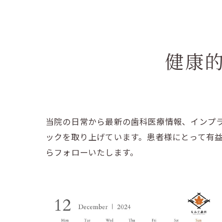
健康
当院の日常から最新の歯科医療情報、インプ
ックを取り上げています。患者様にとって有
らフォローいたします。