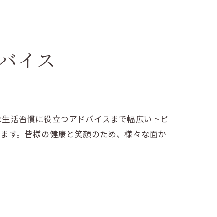
バイス
な生活習慣に役立つアドバイスまで幅広いトピ
ります。皆様の健康と笑顔のため、様々な面か