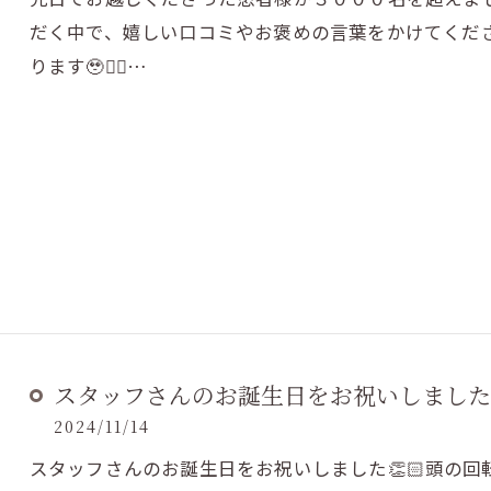
だく中で、嬉しい口コミやお褒めの言葉をかけてくだ
ります🥹✊🏻…
スタッフさんのお誕生日をお祝いしました
2024/11/14
スタッフさんのお誕生日をお祝いしました👏🏻頭の