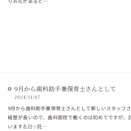
りお花があると…
9月から歯科助手兼保育士さんとして
2024/11/07
9月から歯科助手兼保育士さんとして新しいスタッフさ
経歴が長いので、歯科医院で働くのは初めてですが、
います💪🏻✨託…