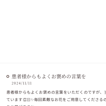
患者様からもよくお褒めの言葉を
2024/11/11
患者様からもよくお褒めの言葉をいただくのですが、当院で
ています👏🏻✨毎回素敵なお花をご用意してくださ