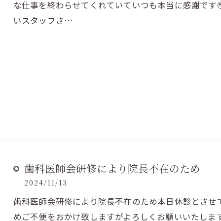
な仕事を終わらせてくれていていつも本当に感謝です
いスタッフさ…
歯科医師会研修により院長不在のため
2024/11/13
歯科医師会研修により院長不在のため本日休診とさせ
めご不便をおかけ致しますがよろしくお願いいたします