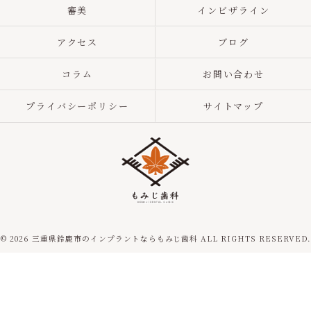
審美
インビザライン
アクセス
ブログ
コラム
お問い合わせ
プライバシーポリシー
サイトマップ
© 2026 三重県鈴鹿市のインプラントならもみじ歯科 ALL RIGHTS RESERVED.