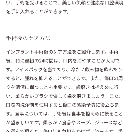
い、手術を受けることで、美しい笑顔と健康な口腔環境
を手に入れることができます。
手術後のケア方法
インプラント手術後のケア方法をご紹介します。手術
後、特に最初の24時間は、口内を冷やすことが大切で
す。アイスパックを当てたり、冷たい飲み物を飲んだり
すると、腫れを抑えることができます。また、傷口の周
りを清潔に保つことも重要です。歯磨きは控えめに行
い、柔らかいブラシで優しく歯を磨きましょう。また、
口腔内洗浄剤を使用すると傷口の感染予防に役立ちま
す。食事については、手術後は食事を控えめに摂ること
が望ましいです。柔らかい食品やスープ、ジュースなど
を選んで頂くと、傷口にも負担をかけずに済みます。手