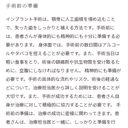
手術前の準備
インプラント手術は、顎骨に人工歯根を埋め込むこと
で、失った歯をしっかりと補える方法です。手術前に
は、患者さんが身体的にも精神的にも十分に準備する必
要があります。 身体面では、手術前の数日間はアルコー
ルやタバコを控えることが必要です。また、手術当日は
軽い食事をとり、術後の鎮痛剤や抗生物質を受け取るた
めに、空腹にしなければなりません。 精神的にも準備が
必要です。手術の具体的な流れやリスク、術後の経過な
どについて、治療担当医から詳しく説明を受けることが
大切です。また、手術が成功するためには、患者さん自
身が治療に対して積極的に協力することが必要です。 手
術前の準備は、治療の成功に密接に関わってきます。患
者さんは、治療担当医と一緒に、しっかりと準備を行