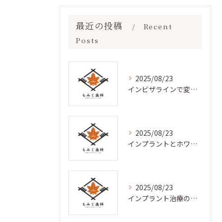
最近の投稿
Recent
Posts
2025/08/23
インビザラインで変わる歯科治療
2025/08/23
インプラントとホワイトニングの相乗効果
2025/08/23
インプラント治療の効果と利点