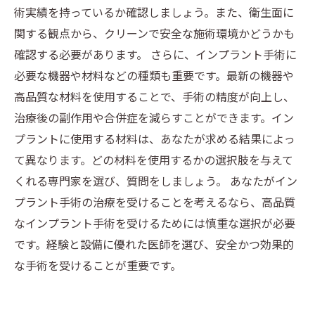
術実績を持っているか確認しましょう。また、衛生面に
関する観点から、クリーンで安全な施術環境かどうかも
確認する必要があります。 さらに、インプラント手術に
必要な機器や材料などの種類も重要です。最新の機器や
高品質な材料を使用することで、手術の精度が向上し、
治療後の副作用や合併症を減らすことができます。イン
プラントに使用する材料は、あなたが求める結果によっ
て異なります。どの材料を使用するかの選択肢を与えて
くれる専門家を選び、質問をしましょう。 あなたがイン
プラント手術の治療を受けることを考えるなら、高品質
なインプラント手術を受けるためには慎重な選択が必要
です。経験と設備に優れた医師を選び、安全かつ効果的
な手術を受けることが重要です。