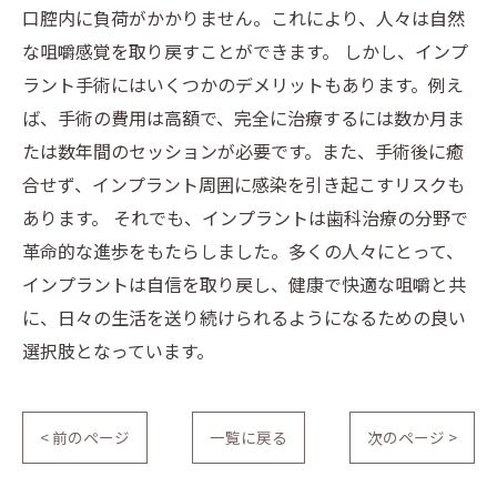
口腔内に負荷がかかりません。これにより、人々は自然
な咀嚼感覚を取り戻すことができます。 しかし、インプ
ラント手術にはいくつかのデメリットもあります。例え
ば、手術の費用は高額で、完全に治療するには数か月ま
たは数年間のセッションが必要です。また、手術後に癒
合せず、インプラント周囲に感染を引き起こすリスクも
あります。 それでも、インプラントは歯科治療の分野で
革命的な進歩をもたらしました。多くの人々にとって、
インプラントは自信を取り戻し、健康で快適な咀嚼と共
に、日々の生活を送り続けられるようになるための良い
選択肢となっています。
< 前のページ
一覧に戻る
次のページ >