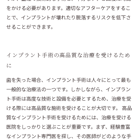
をかける必要があります。適切なアフターケアをするこ
とで、インプラントが壊れたり脱落するリスクを低下さ
せることができます。
インプラント手術の高品質な治療を受けるため
に
歯を失った場合、インプラント手術は人々にとって最も
一般的な治療法の一つです。しかしながら、インプラン
ト手術は高度な技術と設備を必要とするため、治療を受
ける際には高品質な施術を受けることが大切です。 高品
質なインプラント手術を受けるためには、治療を受ける
医院をしっかりと選ぶことが重要です。まず、経験豊富
なインプラント専門医を探し、その医師がどのような手