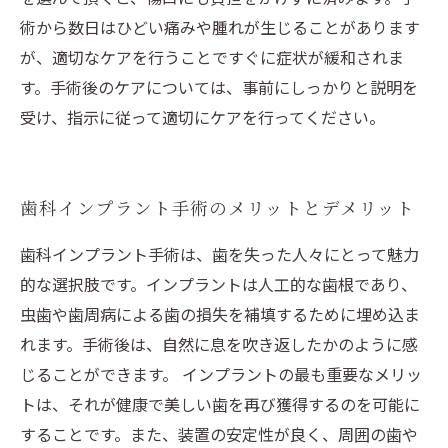
術から数日はひどい痛みや腫れが生じることがあります
が、適切なケアを行うことですぐに症状が緩和されま
す。手術後のケアについては、事前にしっかりと説明を
受け、指示に従って適切にケアを行ってください。
歯科インプラント手術のメリットとデメリット
歯科インプラント手術は、歯を失った人々にとって魅力
的な選択肢です。インプラントは人工的な歯根であり、
虫歯や歯周病による歯の損失を補填するために埋め込ま
れます。手術後は、自然に息を吹き返したかのように感
じることができます。 インプラントの最も重要なメリッ
トは、それが健康で美しい歯を再び獲得するのを可能に
することです。また、装置の安定性が良く、周囲の歯や