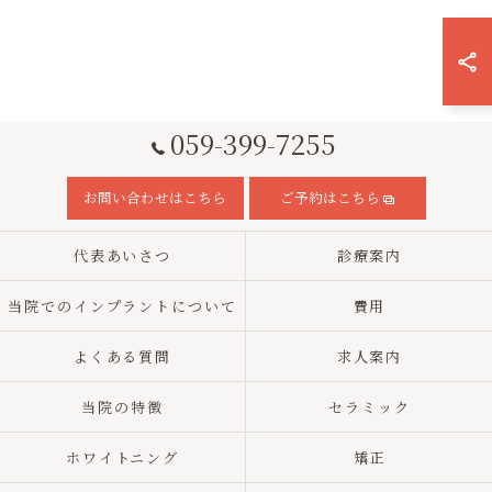
059-399-7255
お問い合わせはこちら
ご予約はこちら
代表あいさつ
診療案内
当院でのインプラントについて
費用
よくある質問
求人案内
当院の特徴
セラミック
ホワイトニング
矯正