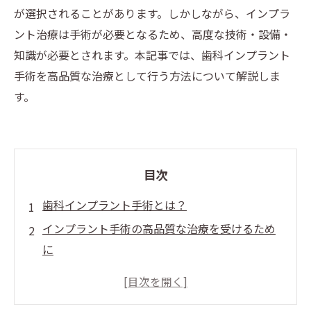
が選択されることがあります。しかしながら、インプラ
ント治療は手術が必要となるため、高度な技術・設備・
知識が必要とされます。本記事では、歯科インプラント
手術を高品質な治療として行う方法について解説しま
す。
目次
歯科インプラント手術とは？
インプラント手術の高品質な治療を受けるため
に
手術前の準備
手術後のケア方法