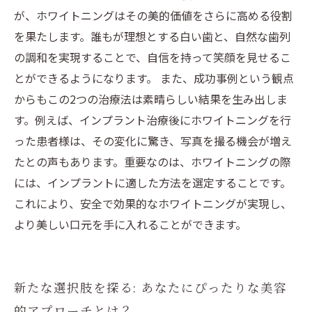
が、ホワイトニングはその美的価値をさらに高める役割
を果たします。誰もが理想とする白い歯と、自然な歯列
の調和を実現することで、自信を持って笑顔を見せるこ
とができるようになります。 また、成功事例という観点
からもこの2つの治療法は素晴らしい結果を生み出しま
す。例えば、インプラント治療後にホワイトニングを行
った患者様は、その変化に驚き、写真を撮る機会が増え
たとの声もあります。重要なのは、ホワイトニングの際
には、インプラントに適した方法を選定することです。
これにより、安全で効果的なホワイトニングが実現し、
より美しい口元を手に入れることができます。
新たな選択肢を探る: あなたにぴったりな美容
的アプローチとは？