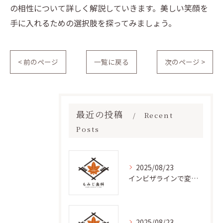
の相性について詳しく解説していきます。美しい笑顔を
手に入れるための選択肢を探ってみましょう。
< 前のページ
一覧に戻る
次のページ >
最近の投稿
Recent
Posts
2025/08/23
インビザラインで変わる歯科治療
2025/08/23