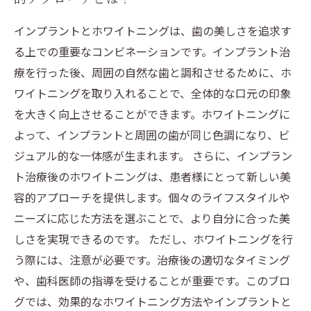
インプラントとホワイトニングは、歯の美しさを追求す
る上での重要なコンビネーションです。インプラント治
療を行った後、周囲の自然な歯と調和させるために、ホ
ワイトニングを取り入れることで、全体的な口元の印象
を大きく向上させることができます。ホワイトニングに
よって、インプラントと周囲の歯が同じ色調になり、ビ
ジュアル的な一体感が生まれます。 さらに、インプラン
ト治療後のホワイトニングは、患者様にとって新しい美
容的アプローチを提供します。個々のライフスタイルや
ニーズに応じた方法を選ぶことで、より自分に合った美
しさを実現できるのです。 ただし、ホワイトニングを行
う際には、注意が必要です。治療後の適切なタイミング
や、歯科医師の指導を受けることが重要です。このブロ
グでは、効果的なホワイトニング方法やインプラントと