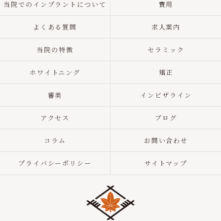
当院でのインプラントについて
費用
よくある質問
求人案内
当院の特徴
セラミック
ホワイトニング
矯正
審美
インビザライン
アクセス
ブログ
コラム
お問い合わせ
プライバシーポリシー
サイトマップ