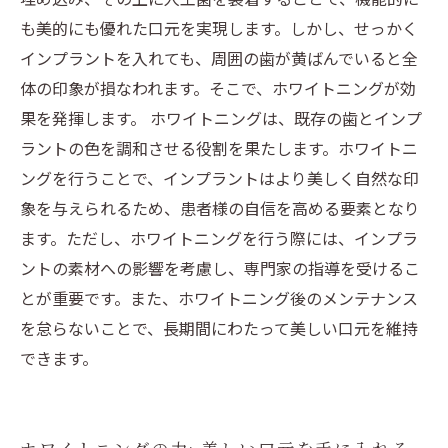
新たな選択肢を探る: あなたにぴったりな美容的
も美的にも優れた口元を実現します。しかし、せっかく
アプローチとは？
インプラントを入れても、周囲の歯が黄ばんでいると全
体の印象が損なわれます。そこで、ホワイトニングが効
果を発揮します。 ホワイトニングは、既存の歯とインプ
ラントの色を調和させる役割を果たします。ホワイトニ
ングを行うことで、インプラントはより美しく自然な印
象を与えられるため、患者様の自信を高める要素となり
ます。ただし、ホワイトニングを行う際には、インプラ
ントの素材への影響を考慮し、専門家の指導を受けるこ
とが重要です。また、ホワイトニング後のメンテナンス
を怠らないことで、長期間にわたって美しい口元を維持
できます。