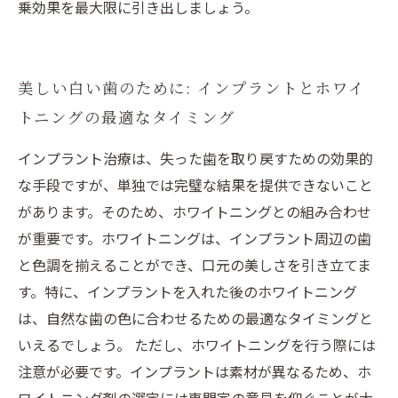
乗効果を最大限に引き出しましょう。
美しい白い歯のために: インプラントとホワイ
トニングの最適なタイミング
インプラント治療は、失った歯を取り戻すための効果的
な手段ですが、単独では完璧な結果を提供できないこと
があります。そのため、ホワイトニングとの組み合わせ
が重要です。ホワイトニングは、インプラント周辺の歯
と色調を揃えることができ、口元の美しさを引き立てま
す。特に、インプラントを入れた後のホワイトニング
は、自然な歯の色に合わせるための最適なタイミングと
いえるでしょう。 ただし、ホワイトニングを行う際には
注意が必要です。インプラントは素材が異なるため、ホ