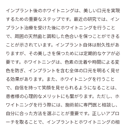
インプラント後のホワイトニングは、美しい口元を実現
するための重要なステップです。最近の研究では、イン
プラント治療を受けた後にホワイトニングを行うこと
で、周囲の天然歯と調和した色合いを保つことができる
ことが示されています。インプラント自体は耐久性があ
りますが、その美しさを保つためには定期的なケアが必
要です。ホワイトニングは、色素の沈着や時間による変
色を防ぎ、インプラントを含む全体の口元を明るく見せ
る効果があります。また、ホワイトニングを行うこと
で、自信を持って笑顔を見せられるようになることは、
患者様の心理的なメリットにも繋がります。ただし、ホ
ワイトニングを行う際には、施術前に専門医と相談し、
自分に合った方法を選ぶことが重要です。正しいアプロ
ーチを取ることで、インプラントとホワイトニングの相