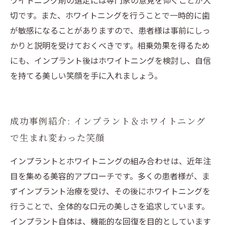
ワイトニング剤の選定には専門家の意見を仰ぐことが大
切です。また、ホワイトニングを行うことで一時的に歯
が敏感になることがありますので、患者様は事前にしっ
かりと説明を受けておくべきです。相乗効果を得るため
にも、インプラント後はホワイトニングを検討し、自信
を持てる美しい笑顔を手に入れましょう。
成功事例紹介: インプラント＆ホワイトニング
で生まれ変わった笑顔
インプラントとホワイトニングの組み合わせは、近年注
目を集める美容的アプローチです。多くの患者様が、ま
ずインプラント治療を受け、その後にホワイトニングを
行うことで、全体的な口元の美しさを追求しています。
インプラント自体は、機能的な回復を目的としています