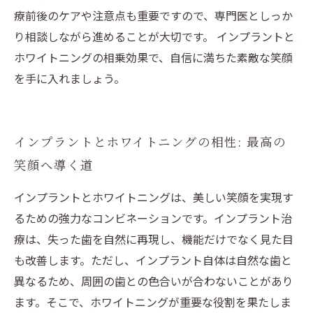
療前後のケアや注意点も重要ですので、専門医としっか
り相談しながら進めることが大切です。 インプラントと
ホワイトニングの相乗効果で、自信に満ちた素敵な笑顔
を手に入れましょう。
インプラントとホワイトニングの相性: 最高の
笑顔へ導く道
インプラントとホワイトニングは、美しい笑顔を実現す
るための強力なコンビネーションです。インプラント治
療は、失った歯を自然に再現し、機能だけでなく見た目
も改善します。ただし、インプラント自体は自然な歯と
異なるため、周囲の歯との色合いが合わないことがあり
ます。そこで、ホワイトニングが重要な役割を果たしま