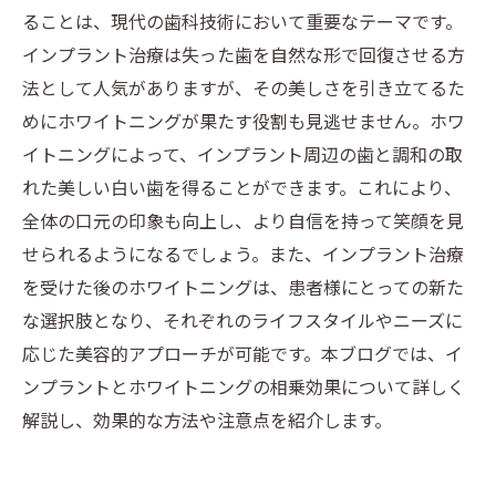
ることは、現代の歯科技術において重要なテーマです。
インプラント治療は失った歯を自然な形で回復させる方
法として人気がありますが、その美しさを引き立てるた
めにホワイトニングが果たす役割も見逃せません。ホワ
イトニングによって、インプラント周辺の歯と調和の取
れた美しい白い歯を得ることができます。これにより、
全体の口元の印象も向上し、より自信を持って笑顔を見
せられるようになるでしょう。また、インプラント治療
を受けた後のホワイトニングは、患者様にとっての新た
な選択肢となり、それぞれのライフスタイルやニーズに
応じた美容的アプローチが可能です。本ブログでは、イ
ンプラントとホワイトニングの相乗効果について詳しく
解説し、効果的な方法や注意点を紹介します。