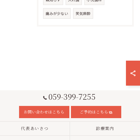
痛みが少ない
笑気麻酔
059-399-7255
お問い合わせはこちら
ご予約はこちら
代表あいさつ
診療案内