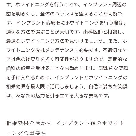
す。ホワイトニングを行うことで、インプラント周辺の
歯を明るくし、全体のバランスを整えることが可能で
す。 インプラント治療後にホワイトニングを行う際は、
適切な方法を選ぶことが大切です。歯科医師と相談し、
最適なホワイトニング方法を見つけましょう。また、ホ
ワイトニング後はメンテナンスも必要です。不適切なケ
アは色の後戻りを招く可能性がありますので、定期的な
歯科の診察を受けることをお勧めします。 理想的な笑顔
を手に入れるために、インプラントとホワイトニングの
相乗効果を最大限に活用しましょう。自信に満ちた笑顔
は、あなたの魅力を引き立てる大きな要素です。
相乗効果を活かす: インプラント後のホワイト
ニングの重要性