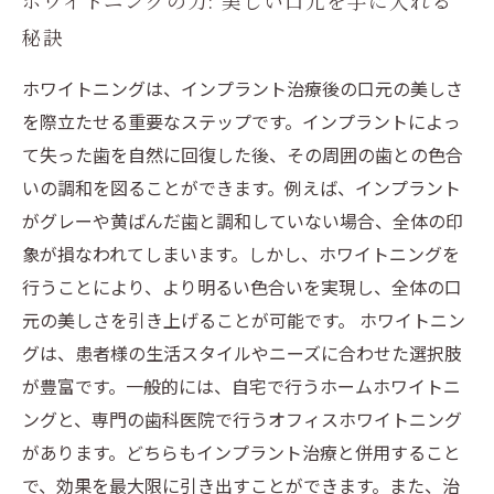
ホワイトニングの力: 美しい口元を手に入れる
秘訣
ホワイトニングは、インプラント治療後の口元の美しさ
を際立たせる重要なステップです。インプラントによっ
て失った歯を自然に回復した後、その周囲の歯との色合
いの調和を図ることができます。例えば、インプラント
がグレーや黄ばんだ歯と調和していない場合、全体の印
象が損なわれてしまいます。しかし、ホワイトニングを
行うことにより、より明るい色合いを実現し、全体の口
元の美しさを引き上げることが可能です。 ホワイトニン
グは、患者様の生活スタイルやニーズに合わせた選択肢
が豊富です。一般的には、自宅で行うホームホワイトニ
ングと、専門の歯科医院で行うオフィスホワイトニング
があります。どちらもインプラント治療と併用すること
で、効果を最大限に引き出すことができます。また、治