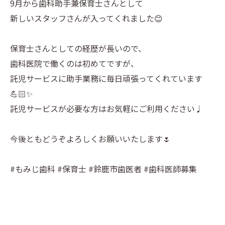
9月から歯科助手兼保育士さんとして
新しいスタッフさんが入ってくれました😊
保育士さんとしての経歴が長いので、
歯科医院で働くのは初めてですが、
託児サービスに助手業務に毎日頑張ってくれています
💪🏻✨
託児サービスが必要な方はお気軽にご利用ください♩
今後ともどうぞよろしくお願いいたします🌷
#もみじ歯科 #保育士 #鈴鹿市歯医者 #歯科医師募集