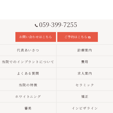
059-399-7255
お問い合わせはこちら
ご予約はこちら
代表あいさつ
診療案内
当院でのインプラントについて
費用
よくある質問
求人案内
当院の特徴
セラミック
ホワイトニング
矯正
審美
インビザライン