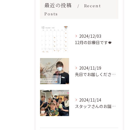
最近の投稿
Recent
Posts
2024/12/03
12月の診療日です🍁
2024/11/19
先日でお越しくださった患者様が
2024/11/14
スタッフさんのお誕生日をお祝いしました👏🏻