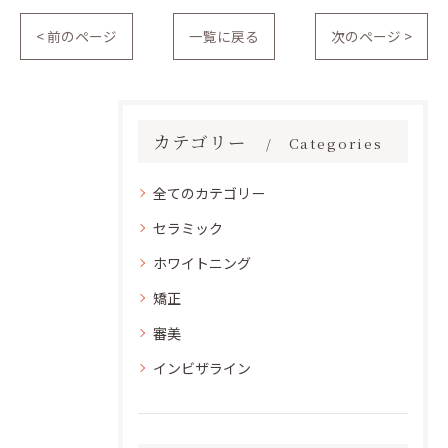
< 前のページ
一覧に戻る
次のページ >
カテゴリー
Categories
全てのカテゴリー
セラミック
ホワイトニング
矯正
審美
インビザライン